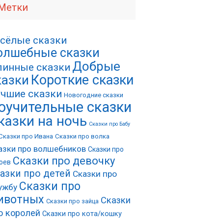
Метки
сёлые сказки
олшебные сказки
Добрые
инные сказки
Короткие сказки
казки
чшие сказки
Новогодние сказки
оучительные сказки
казки на ночь
Сказки про Бабу
Сказки про Ивана
Сказки про волка
азки про волшебников
Сказки про
Сказки про девочку
оев
азки про детей
Сказки про
Сказки про
ужбу
ивотных
Сказки
Сказки про зайца
о королей
Сказки про кота/кошку