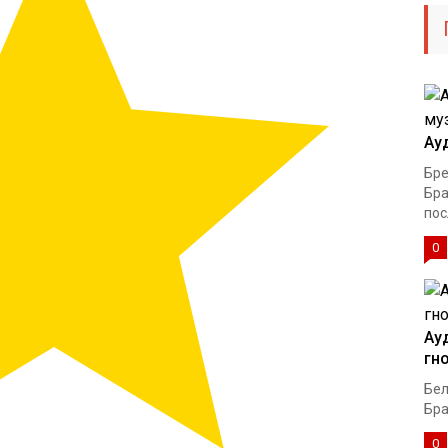
Ау
Бре
Бра
пос
0
Ау
гн
Бел
Бра
0