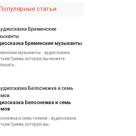
Популярные статьи
диосказка Бременские музыканты
менские музыканты - аудиосказка
тьев Гримм, которую вы можете
лушать...
диосказка Белоснежка и семь
омов
оснежка и семь гномов - аудиосказка
тьев Гримм, которую вы...