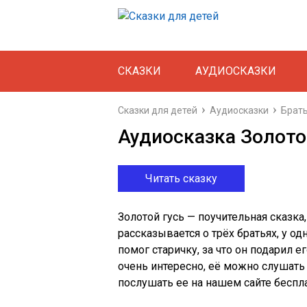
СКАЗКИ
АУДИОСКАЗКИ
Сказки для детей
Аудиосказки
Брат
Аудиосказка Золото
Читать сказку
Золотой гусь — поучительная сказка
рассказывается о трёх братьях, у о
помог старичку, за что он подарил е
очень интересно, её можно слушать 
послушать ее на нашем сайте беспла