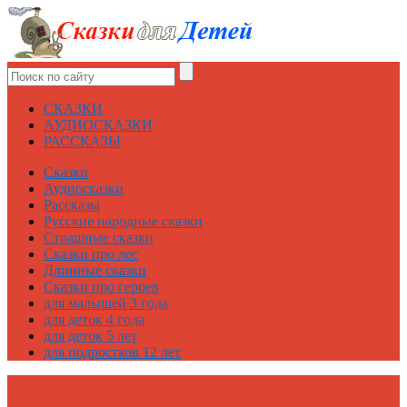
СКАЗКИ
АУДИОСКАЗКИ
РАССКАЗЫ
Сказки
Аудиосказки
Рассказы
Русские народные сказки
Страшные сказки
Сказки про лес
Длинные сказки
Сказки про героев
для малышей 3 года
для деток 4 года
для деток 5 лет
для подростков 12 лет