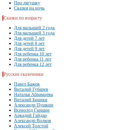
Про лягушку
Сказки на ночь
Сказки по возрасту
Для малышей 2 года
Для малышей 3 года
Для детей 7 лет
Для детей 8 лет
Для детей 9 лет
Для ребенка 10 лет
Для ребенка 11 лет
Для ребенка 12 лет
Русские сказочники
Павел Бажов
Виталий Губарев
Наталья Абрамцева
Виталий Бианки
Александр Пушкин
Всеволод Гаршин
Аркадий Гайдар
Александр Волков
Алексей Толстой