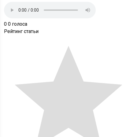
0
0
голоса
Рейтинг статьи