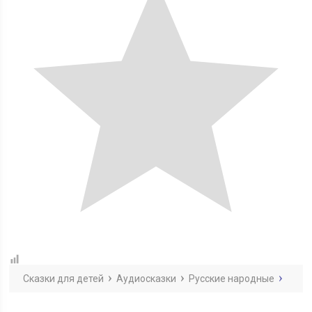
Сказки для детей
Аудиосказки
Русские народные