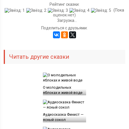
Рейтинг сказки:
(Пока
оценок нет)
Загрузка...
Поделиться с друзьями:
Читать другие сказки
О молодильных
яблоках и живой воде
Аудиосказка Финист —
ясный сокол