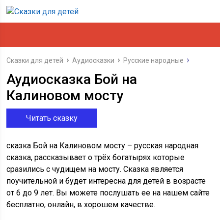
Сказки для детей
Аудиосказки
Русские народные
Аудиосказка Бой на
Калиновом мосту
Читать сказку
сказка Бой на Калиновом мосту – русская народная
сказка, рассказывает о трёх богатырях которые
сразились с чудищем на мосту. Сказка является
поучительной и будет интересна для детей в возрасте
от 6 до 9 лет. Вы можете послушать ее на нашем сайте
бесплатно, онлайн, в хорошем качестве.