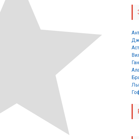
Ан
Дж
Ас
Ви
Га
Ал
Бр
Ль
Гоф