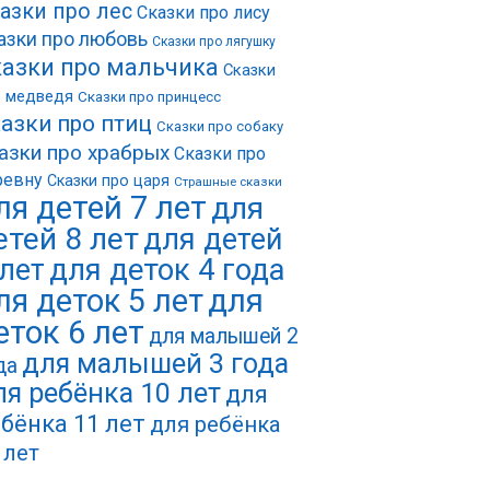
азки про лес
Сказки про лису
азки про любовь
Сказки про лягушку
азки про мальчика
Сказки
о медведя
Сказки про принцесс
азки про птиц
Сказки про собаку
азки про храбрых
Сказки про
ревну
Сказки про царя
Страшные сказки
ля детей 7 лет
для
етей 8 лет
для детей
 лет
для деток 4 года
ля деток 5 лет
для
еток 6 лет
для малышей 2
для малышей 3 года
да
ля ребёнка 10 лет
для
бёнка 11 лет
для ребёнка
 лет