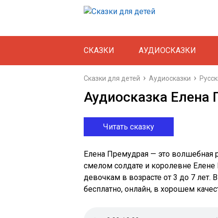
СКАЗКИ
АУДИОСКАЗКИ
Сказки для детей
Аудиосказки
Русс
Аудиосказка Елена 
Читать сказку
Елена Премудрая — это волшебная ру
смелом солдате и королевне Елене 
девочкам в возрасте от 3 до 7 лет.
бесплатно, онлайн, в хорошем качес