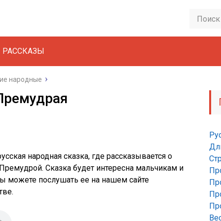
РАССКАЗЫ
кие народные
Премудрая
Ру
Дл
сская народная сказка, где рассказывается о
Ст
Премудрой. Сказка будет интересна мальчикам и
Пр
 Вы можете послушать ее на нашем сайте
Пр
тве.
Пр
Пр
Ве