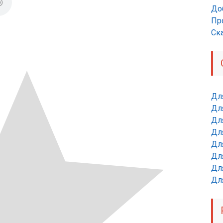
До
Пр
Ск
Дл
Дл
Для
Для
Для
Дл
Дл
Дл