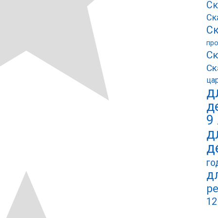
Ск
Ск
Ск
пр
Ск
Ск
ца
д
д
9
д
д
го
д
ре
12