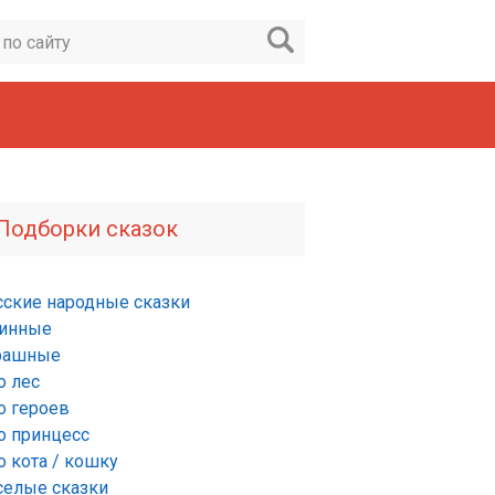
Подборки сказок
сские народные сказки
инные
рашные
о лес
о героев
о принцесс
о кота / кошку
селые сказки