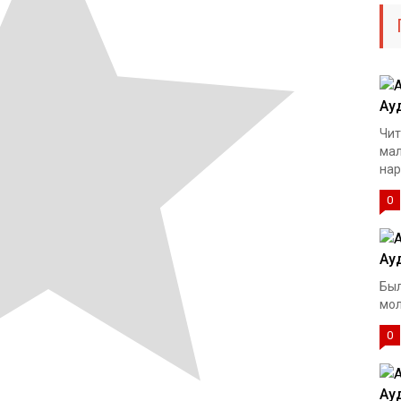
Ау
Чит
мал
нар
0
Ау
Был
мол
0
Ау