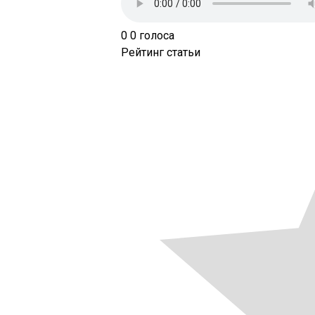
0
0
голоса
Рейтинг статьи