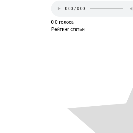
0
0
голоса
Рейтинг статьи