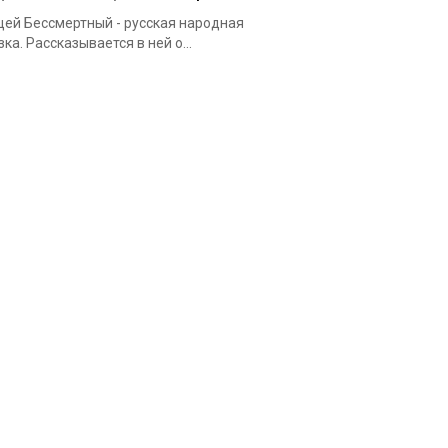
ей Бессмертный - русская народная
зка. Рассказывается в ней о...