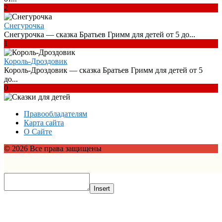
2
Снегурочка
Снегурочка — сказка Братьев Гримм для детей от 5 до...
1
Король-Дроздовик
Король-Дроздовик — сказка Братьев Гримм для детей от 5
до...
0
Правообладателям
Карта сайта
О Сайте
© 2026 Все права защищены
Insert