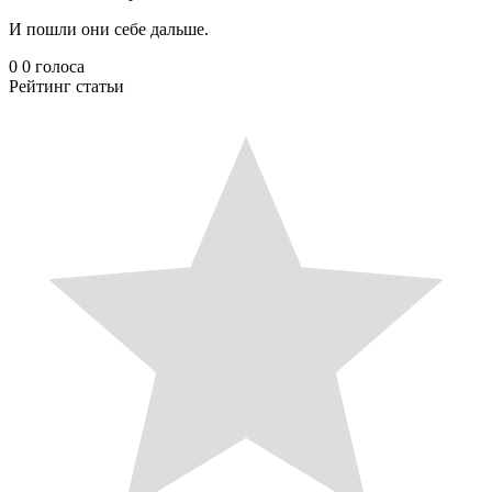
И пошли они себе дальше.
0
0
голоса
Рейтинг статьи