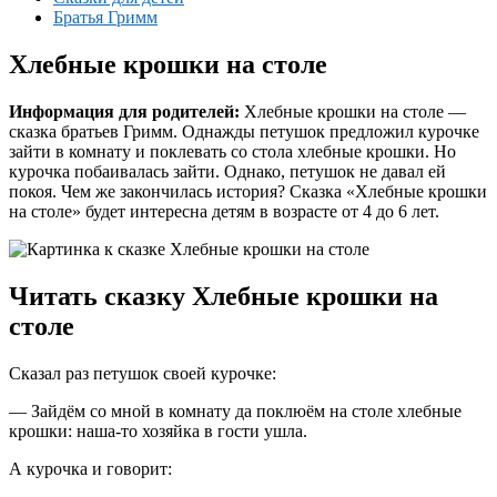
Братья Гримм
Хлебные крошки на столе
Информация для родителей:
Хлебные крошки на столе —
сказка братьев Гримм. Однажды петушок предложил курочке
зайти в комнату и поклевать со стола хлебные крошки. Но
курочка побаивалась зайти. Однако, петушок не давал ей
покоя. Чем же закончилась история? Сказка «Хлебные крошки
на столе» будет интересна детям в возрасте от 4 до 6 лет.
Читать сказку Хлебные крошки на
столе
Сказал раз петушок своей курочке:
— Зайдём со мной в комнату да поклюём на столе хлебные
крошки: наша-то хозяйка в гости ушла.
А курочка и говорит: