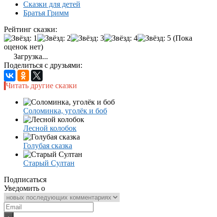
Сказки для детей
Братья Гримм
Рейтинг сказки:
(Пока
оценок нет)
Загрузка...
Поделиться с друзьями:
Читать другие сказки
Соломинка, уголёк и боб
Лесной колобок
Голубая сказка
Старый Султан
Подписаться
Уведомить о