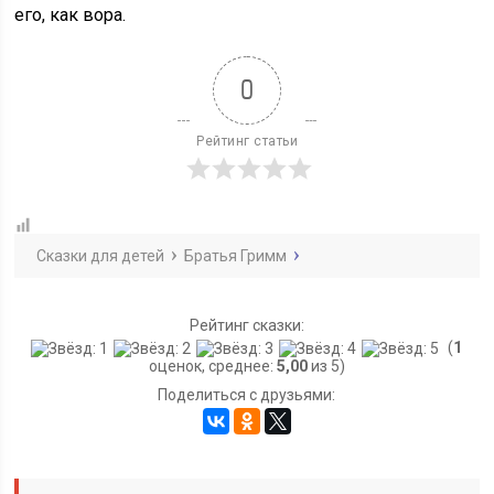
его, как вора.
0
Рейтинг статьи
Сказки для детей
Братья Гримм
Рейтинг сказки:
(
1
оценок, среднее:
5,00
из 5)
Поделиться с друзьями: