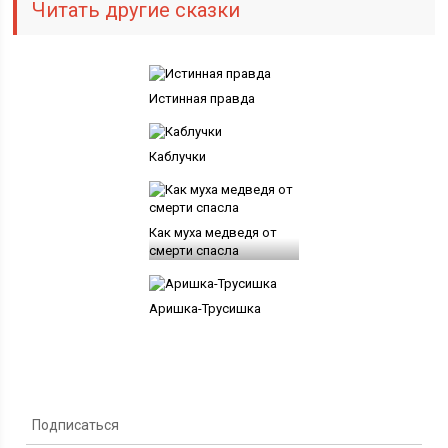
Читать другие сказки
Истинная правда
Каблучки
Как муха медведя от
смерти спасла
Аришка-Трусишка
Подписаться