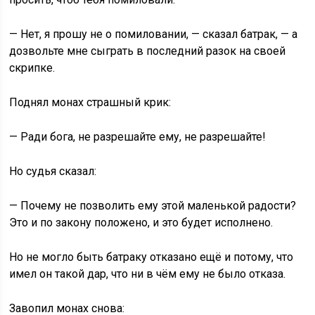
— Нет, я прошу не о помиловании, — сказал батрак, — а
дозвольте мне сыграть в последний разок на своей
скрипке.
Поднял монах страшный крик:
— Ради бога, не разрешайте ему, не разрешайте!
Но судья сказал:
— Почему не позволить ему этой маленькой радости?
Это и по закону положено, и это будет исполнено.
Но не могло быть батраку отказано ещё и потому, что
имел он такой дар, что ни в чём ему не было отказа.
Завопил монах снова: