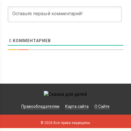
0
КОММЕНТАРИЕВ
Правообладателям
Карта сайта
О Сайте
© 2026 Все права защищены