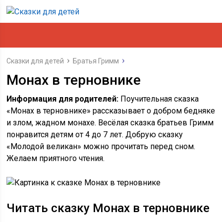
Сказки для детей
Братья Гримм
Монах в терновнике
Информация для родителей:
Поучительная сказка
«Монах в терновнике» рассказывает о добром бедняке
и злом, жадном монахе. Весёлая сказка братьев Гримм
понравится детям от 4 до 7 лет. Добрую сказку
«Молодой великан» можно прочитать перед сном.
Желаем приятного чтения.
Читать сказку Монах в терновнике