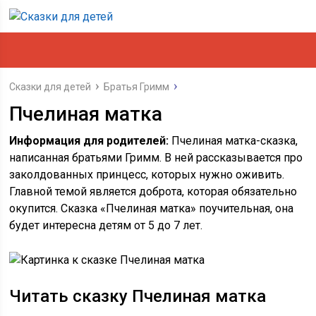
Сказки для детей
Братья Гримм
Пчелиная матка
Информация для родителей:
Пчелиная матка-сказка,
написанная братьями Гримм. В ней рассказывается про
заколдованных принцесс, которых нужно оживить.
Главной темой является доброта, которая обязательно
окупится. Сказка «Пчелиная матка» поучительная, она
будет интересна детям от 5 до 7 лет.
Читать сказку Пчелиная матка