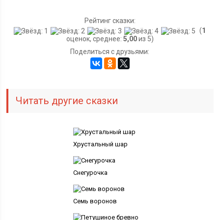
Рейтинг сказки:
(
1
оценок, среднее:
5,00
из 5)
Поделиться с друзьями:
Читать другие сказки
Хрустальный шар
Снегурочка
Семь воронов