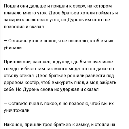
Пошли они дальше и пришли к озеру, на котором
плавало много уток. Двое братьев хотели поймать и
зажарить несколько уток, но Дурень им этого не
позволил и сказал:
— Оставьте уток в покое, я не позволю, чтоб вы их
убивали.
Пришли они, наконец, к дуплу, где было пчелиное
гнездо, и было там так много мёда, что он даже по
стволу стекал. Двое братьев решили развести под
деревом костёр, чтоб выкурить пчёл, а мёд забрать
себе. Но Дурень снова их удержал и сказал:
— Оставьте пчёл в покое, я не позволю, чтоб вы их
уничтожали.
Наконец, пришли трое братьев к замку, и стояли на