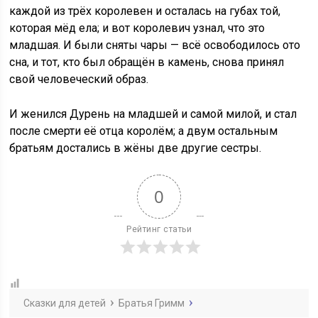
каждой из трёх королевен и осталась на губах той,
которая мёд ела; и вот королевич узнал, что это
младшая. И были сняты чары — всё освободилось ото
сна, и тот, кто был обращён в камень, снова принял
свой человеческий образ.
И женился Дурень на младшей и самой милой, и стал
после смерти её отца королём; а двум остальным
братьям достались в жёны две другие сестры.
0
Рейтинг статьи
Сказки для детей
Братья Гримм