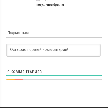
Петушиное бревно
Подписаться
0
КОММЕНТАРИЕВ