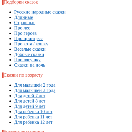
Подборки сказок
Русские народные сказки
Длинные
Страшные
Про лес
Про героев
Про принцесс
Про кота / кошку
Веселые сказки
Добрые сказки
Про лягушку
Сказки на ночь
Сказки по возрасту
Для малышей 2 года
Для малышей 3 года
Для детей 7 лет
Для детей 8 лет
Для детей 9 лет
Для ребенка 10 лет
Для ребенка 11 лет
Для ребенка 12 лет