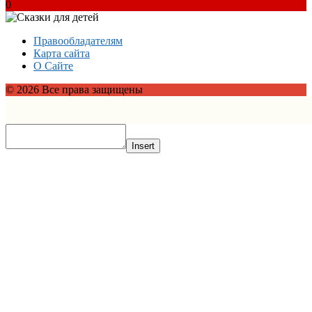
0
Правообладателям
Карта сайта
О Сайте
© 2026 Все права защищены
Insert