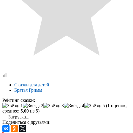
Сказки для детей
Братья Гримм
Рейтинг сказки:
(
1
оценок,
среднее:
5,00
из 5)
Загрузка...
Поделиться с друзьями: