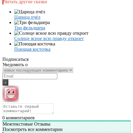
Читать другие сказки
Царица пчёл
Три фельдшера
Солнце ясное всю правду откроет
Поющая косточка
Подписаться
Уведомить о
0
комментариев
Межтекстовые Отзывы
Посмотреть все комментарии