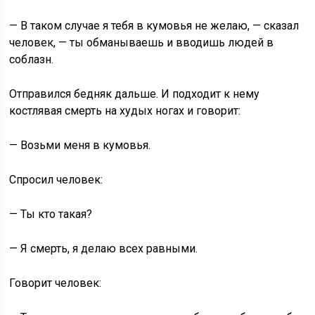
— В таком случае я тебя в кумовья не желаю, — сказал
человек, — ты обманываешь и вводишь людей в
соблазн.
Отправился бедняк дальше. И подходит к нему
костлявая смерть на худых ногах и говорит:
— Возьми меня в кумовья.
Спросил человек:
— Ты кто такая?
— Я смерть, я делаю всех равными.
Говорит человек: