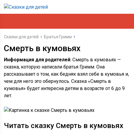
Сказки для детей
Братья Гримм
Смерть в кумовьях
Информация для родителей
: Смерть в кумовьях —
сказка, которую написали братья Гримм. Она
рассказывает о том, как бедняк взял себе в кумовья и,
чем для него это обернулось. Сказка «Смерть в
кумовья» будет интересна детям в возрасте от 6 до 9
лет.
Читать сказку Смерть в кумовьях