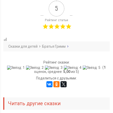
5
Рейтинг статьи
Сказки для детей
Братья Гримм
Рейтинг сказки:
(
1
оценок, среднее:
5,00
из 5)
Поделиться с друзьями:
Читать другие сказки