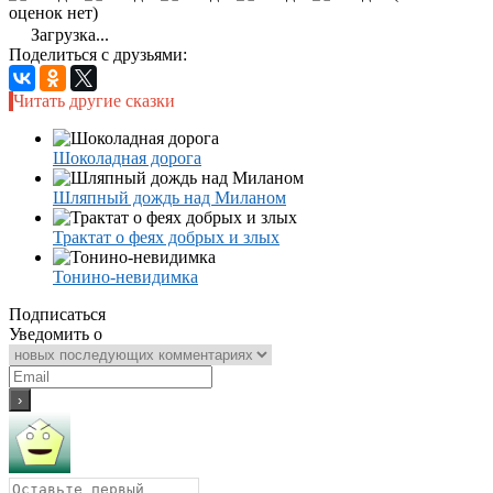
оценок нет)
Загрузка...
Поделиться с друзьями:
Читать другие сказки
Шоколадная дорога
Шляпный дождь над Миланом
Трактат о феях добрых и злых
Тонино-невидимка
Подписаться
Уведомить о