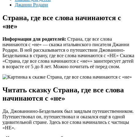
Джанни Родари
Страна, где все слова начинаются с
«не»
Информация для родителей:
Страна, где все слова
начинаются с «не» — сказка итальянского писателя Джанни
Родари. В ней рассказывается о путешествии Джованино-
Бездельника в страну, где все слова начинаются с «НЕ» Сказка
«Страна, где все слова начинаются с «не»» заинтересует детей
в возрасте от 5 до 8 лет. Можно почитать её перед сном.
Читать сказку Страна, где все слова
начинаются с «не»
Да, Джованнино-Бездельник был заядлым путешественником.
Путешествовал он, путешествовал и оказался ещё в одной
удивительной стране. Здесь все слова начинались с частицы
«НЕ».