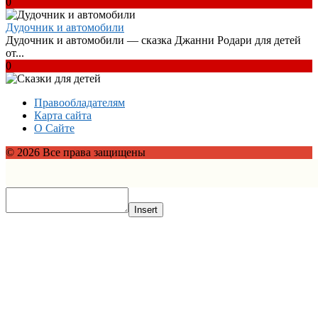
0
Дудочник и автомобили
Дудочник и автомобили — сказка Джанни Родари для детей
от...
0
Правообладателям
Карта сайта
О Сайте
© 2026 Все права защищены
Insert