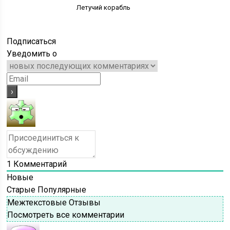
Летучий корабль
Подписаться
Уведомить о
1
Комментарий
Новые
Старые
Популярные
Межтекстовые Отзывы
Посмотреть все комментарии