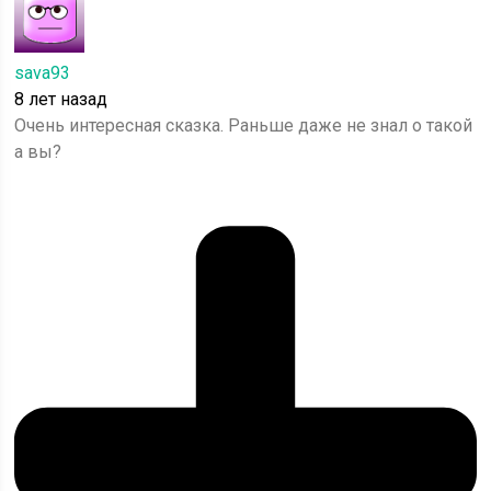
sava93
8 лет назад
Очень интересная сказка. Раньше даже не знал о такой
а вы?