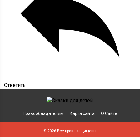
Ответить
Правообладателям
Карта сайта
О Сайте
© 2026 Все права защищены