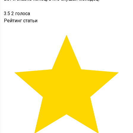
3.5
2
голоса
Рейтинг статьи