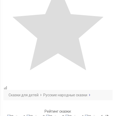
Сказки для детей
Русские народные сказки
Рейтинг сказки: