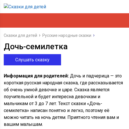
Сказки для детей
Русские народные сказки
Дочь-семилетка
Слушать сказку
Информация для родителей:
Дочь и падчерица — это
короткая русская народная сказка, где рассказывается
об очень умной девочке и царе. Сказка является
поучительной и будет интересна девочкам и
мальчикам от 3 до 7 лет. Текст сказки «Дочь-
семилетка» написан понятно и легко, поэтому её
можно читать на ночь детям. Приятного чтения вам и
вашим малышам.