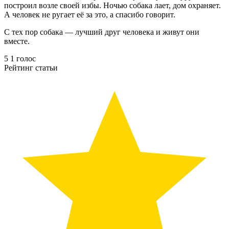
построил возле своей избы. Ночью собака лает, дом охраняет.
А человек не ругает её за это, а спасибо говорит.
С тех пор собака — лучший друг человека и живут они
вместе.
5
1
голос
Рейтинг статьи