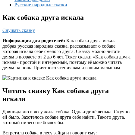
Русские народные сказки
Как собака друга искала
Слушать сказку
Информация для родителей:
Как собака друга искала –
добрая русская народная сказка, рассказывает о собаке,
которая искала себе смелого друга. Сказку можно читать
детям в возрасте от 2 до 6 лет. Текст сказки «Как собака друга
искала» простой и интересный, поэтому её можно читать
детям на ночь. Приятного чтения вам и вашим малышам.
Читать сказку Как собака друга
искала
Давно-давно в лесу жила собака. Одна-одинёшенька. Скучно
ей было. Захотелось собаке друга себе найти. Такого друга,
который ничего не боялся бы.
Встретила собака в лесу зайца и говорит ему: