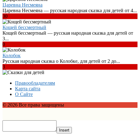
Царевна Несмеяна
Царевна Несмеяна — русская народная сказка для детей от 4...
30
Кощей бессмертный
Кощей бессмертный — русская народная сказка для детей от
3...
0
Колобок
Русская народная сказка о Колобке, для детей от 2 до...
3
Правообладателям
Карта сайта
О Сайте
© 2026 Все права защищены
Insert