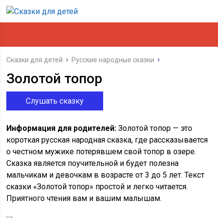
Сказки для детей
Русские народные сказки
Золотой топор
Слушать сказку
Информация для родителей:
Золотой топор — это
короткая русская народная сказка, где рассказывается
о честном мужике потерявшем свой топор в озере.
Сказка является поучительной и будет полезна
мальчикам и девочкам в возрасте от 3 до 5 лет. Текст
сказки «Золотой топор» простой и легко читается.
Приятного чтения вам и вашим малышам.