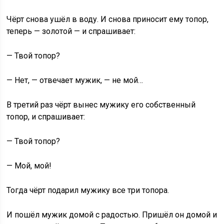
Чёрт снова ушёл в воду. И снова приносит ему топор,
теперь — золотой — и спрашивает:
— Твой топор?
— Нет, — отвечает мужик, — не мой…
В третий раз чёрт вынес мужику его собственный
топор, и спрашивает:
— Твой топор?
— Мой, мой!
Тогда чёрт подарил мужику все три топора.
И пошёл мужик домой с радостью. Пришёл он домой и