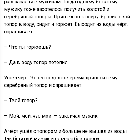
рассказал всё мужикам. Тогда одному богатому
мужику тоже захотелось получить золотой и
серебряный топоры. Пришёл он к озеру, бросил свой
топор в воду, сидит и горюет. Выходит из воды чёрт,
спрашивает:
— Что ты горюешь?
— Да в воду топор потопил.
Ушёл чёрт. Через недолгое время приносит ему
серебряный топор и спрашивает:
— Твой топор?
— Мой, мой, чур мой! — закричал мужик.
А чёрт ушёл с топором и больше не вышел из воды.
Так богатый мужик и остался без топора.