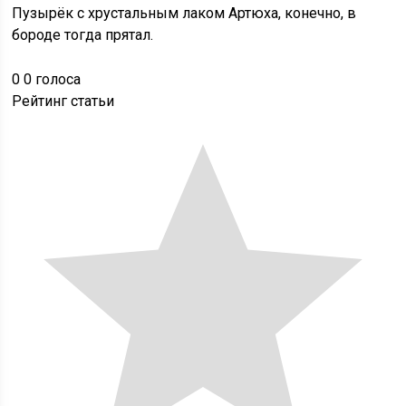
Пузырёк с хрустальным лаком Артюха, конечно, в
бороде тогда прятал.
0
0
голоса
Рейтинг статьи