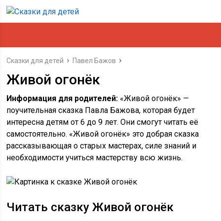
Сказки для детей
Павел Бажов
Живой огонёк
Информация для родителей:
«Живой огонёк» —
поучительная сказка Павла Бажова, которая будет
интересна детям от 6 до 9 лет. Они смогут читать её
самостоятельно. «Живой огонёк» это добрая сказка
рассказывающая о старых мастерах, силе знаний и
необходимости учиться мастерству всю жизнь.
Читать сказку Живой огонёк