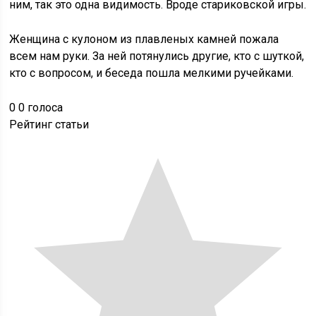
ним, так это одна видимость. Вроде стариковской игры.
Женщина с кулоном из плавленых камней пожала
всем нам руки. За ней потянулись другие, кто с шуткой,
кто с вопросом, и беседа пошла мелкими ручейками.
0
0
голоса
Рейтинг статьи