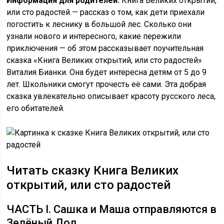
Информация для родителей:
Книга Великих открытий,
или сто радостей — рассказ о том, как дети приехали
погостить к леснику в большой лес. Сколько они
узнали нового и интересного, какие пережили
приключения — об этом рассказывает поучительная
сказка «Книга Великих открытий, или сто радостей»
Виталия Бианки. Она будет интересна детям от 5 до 9
лет. Школьники смогут прочесть её сами. Эта добрая
сказка увлекательно описывает красоту русского леса,
его обитателей.
Читать сказку Книга Великих
открытий, или сто радостей
ЧАСТЬ I. Сашка и Маша отправляются в
Зелёный Дол