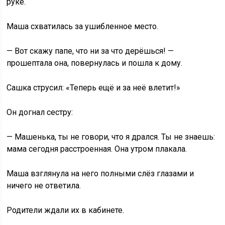
руке.
Маша схватилась за ушибленное место.
— Вот скажу папе, что ни за что дерёшься! —
прошептала она, повернулась и пошла к дому.
Сашка струсил: «Теперь ещё и за неё влетит!»
Он догнал сестру:
— Машенька, ты не говори, что я дрался. Ты не знаешь:
мама сегодня расстроенная. Она утром плакала.
Маша взглянула на него полными слёз глазами и
ничего не ответила.
Родители ждали их в кабинете.