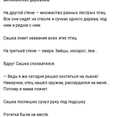
На другой стене — множество разных пёстрых птиц.
Все они сидят на стволе и сучках одного дерева, под
ним и рядом с ним.
Сашка знает названия всех этих птиц.
На третьей стене — звери. Зайцы, носорог, лев…
Вдруг Сашка спохватился:
— Ведь я же сегодня решил охотиться на львов!
Наверное, отец нашёл оружие, рассердился на меня…
Потому и мама плачет.
Сашка поспешно сунул руку под подушку.
Рогатка была на месте.