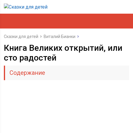
Сказки для детей
Виталий Бианки
Книга Великих открытий, или
сто радостей
Содержание