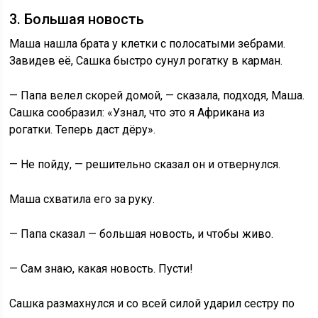
3. Большая новость
Маша нашла брата у клетки с полосатыми зебрами.
Завидев её, Сашка быстро сунул рогатку в карман.
— Папа велел скорей домой, — сказала, подходя, Маша.
Сашка сообразил: «Узнал, что это я Африкана из
рогатки. Теперь даст дёру».
— Не пойду, — решительно сказал он и отвернулся.
Маша схватила его за руку.
— Папа сказал — большая новость, и чтобы живо.
— Сам знаю, какая новость. Пусти!
Сашка размахнулся и со всей силой ударил сестру по