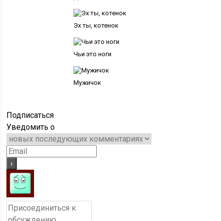
Эх ты, котенок
Чьи это ноги
Мужичок
Подписаться
Уведомить о