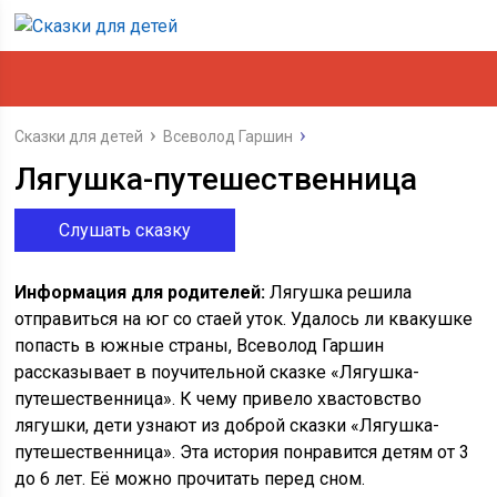
Сказки для детей
Всеволод Гаршин
Лягушка-путешественница
Слушать сказку
Информация для родителей:
Лягушка решила
отправиться на юг со стаей уток. Удалось ли квакушке
попасть в южные страны, Всеволод Гаршин
рассказывает в поучительной сказке «Лягушка-
путешественница». К чему привело хвастовство
лягушки, дети узнают из доброй сказки «Лягушка-
путешественница». Эта история понравится детям от 3
до 6 лет. Её можно прочитать перед сном.