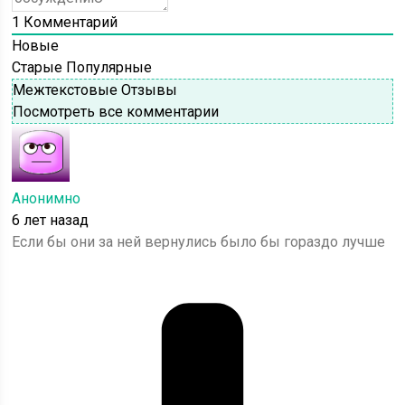
1
Комментарий
Новые
Старые
Популярные
Межтекстовые Отзывы
Посмотреть все комментарии
Анонимно
6 лет назад
Если бы они за ней вернулись было бы гораздо лучше