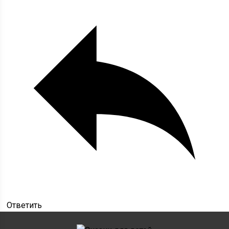
Ответить