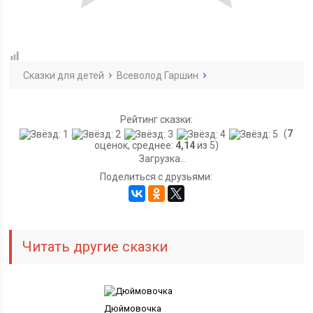
Сказки для детей
Всеволод Гаршин
Рейтинг сказки:
(
7
оценок, среднее:
4,14
из 5)
Загрузка...
Поделиться с друзьями:
Читать другие сказки
Дюймовочка