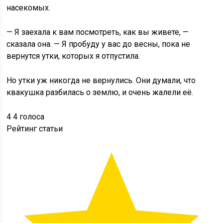
насекомых.
— Я заехала к вам посмотреть, как вы живете, —
сказала она. — Я пробуду у вас до весны, пока не
вернутся утки, которых я отпустила.
Но утки уж никогда не вернулись. Они думали, что
квакушка разбилась о землю, и очень жалели её.
4
4
голоса
Рейтинг статьи