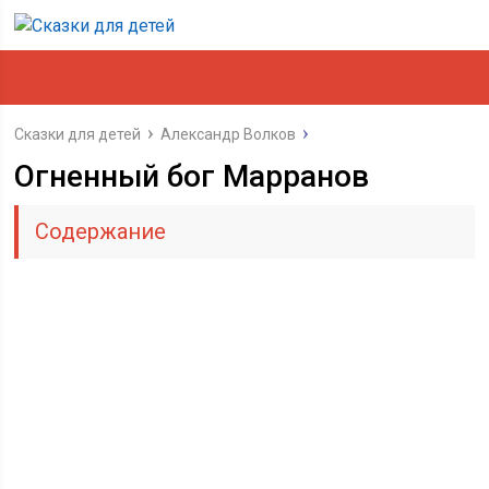
Сказки для детей
Александр Волков
Огненный бог Марранов
Содержание