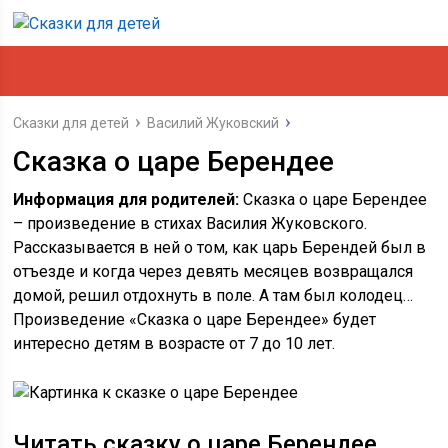
Сказки для детей
Василий Жуковский
Сказка о царе Берендее
Информация для родителей:
Сказка о царе Берендее
– произведение в стихах Василия Жуковского.
Рассказывается в ней о том, как царь Берендей был в
отъезде и когда через девять месяцев возвращался
домой, решил отдохнуть в поле. А там был колодец…
Произведение «Сказка о царе Берендее» будет
интересно детям в возрасте от 7 до 10 лет.
Читать сказку о царе Берендее