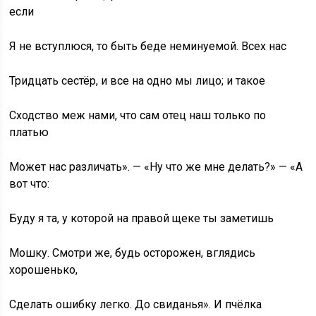
если
Я не вступлюся, то быть беде неминуемой. Всех нас
Тридцать сестёр, и все на одно мы лицо; и такое
Сходство меж нами, что сам отец наш только по
платью
Может нас различать». — «Ну что же мне делать?» — «А
вот что:
Буду я та, у которой на правой щеке ты заметишь
Мошку. Смотри же, будь осторожен, вглядись
хорошенько,
Сделать ошибку легко. До свиданья». И пчёлка