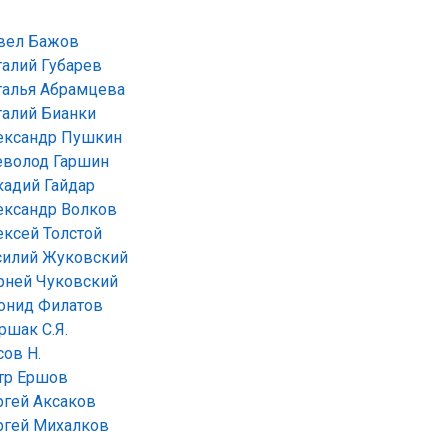
вел Бажов
талий Губарев
талья Абрамцева
талий Бианки
ександр Пушкин
еволод Гаршин
кадий Гайдар
ександр Волков
ексей Толстой
силий Жуковский
рней Чуковский
онид Филатов
ршак С.Я.
сов Н.
тр Ершов
ргей Аксаков
ргей Михалков