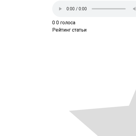
0
0
голоса
Рейтинг статьи