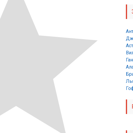
Ан
Дж
Ас
Ви
Га
Ал
Бр
Ль
Гоф