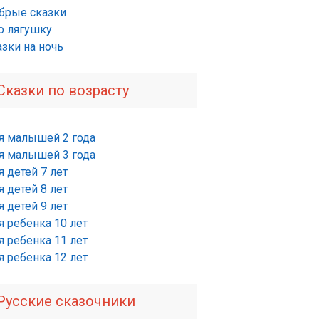
брые сказки
о лягушку
азки на ночь
Сказки по возрасту
я малышей 2 года
я малышей 3 года
 детей 7 лет
 детей 8 лет
 детей 9 лет
я ребенка 10 лет
я ребенка 11 лет
я ребенка 12 лет
Русские сказочники