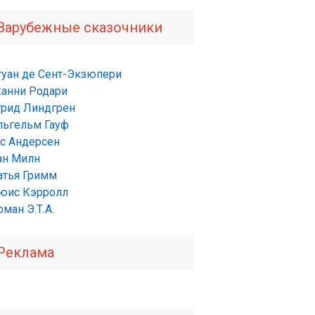
Зарубежные сказочники
туан де Сент-Экзюпери
анни Родари
трид Линдгрен
льгельм Гауф
нс Андерсен
ан Милн
атья Гримм
юис Кэрролл
ман Э.Т.А.
Реклама