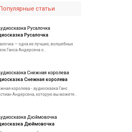
Популярные статьи
диосказка Русалочка
алочка — одна из лучших, волшебных
зок Ганса Андерсена о...
диосказка Снежная королева
жная королева - аудиосказка Ганс
стиан Андерсена, которую вы можете...
диосказка Дюймовочка