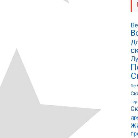
Ве
В
Дл
с
Лу
П
С
Ягу
Ск
гер
Ск
др
ж
пр