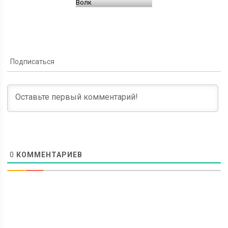
Волк
Подписаться
0
КОММЕНТАРИЕВ