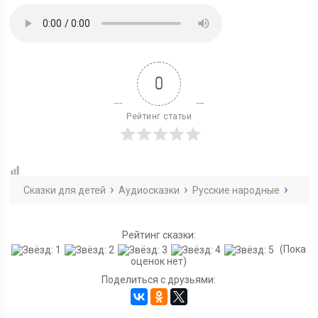
0
Рейтинг статьи
Сказки для детей
Аудиосказки
Русские народные
Рейтинг сказки:
(Пока
оценок нет)
Поделиться с друзьями: