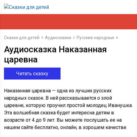
Сказки для детей
Аудиосказки
Русские народные
Аудиосказка Наказанная
царевна
Читать сказку
Наказанная царевна — одна из лучших русских
народных сказок. В ней рассказывается о злой
царевне, которую проучил простой молодец Иванушка.
Эта волшебная сказка будет интересна детям в
возрасте от 4 до 9 лет. Вы можете послушать ее на
нашем сайте бесплатно, онлайн, в хорошем качестве.