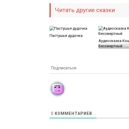
Читать другие сказки
Пастушья дудочка
Аудиосказка Ко
Бессмертный
Подписаться
0
КОММЕНТАРИЕВ