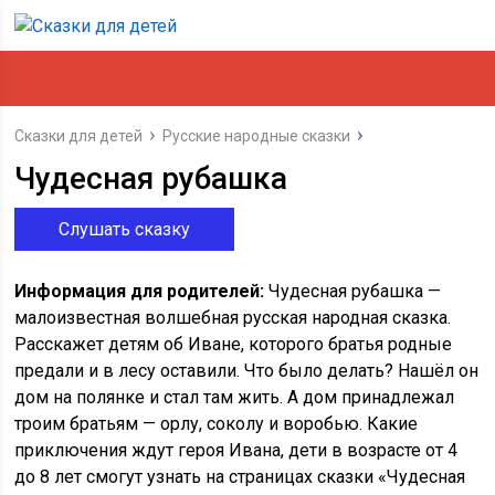
Сказки для детей
Русские народные сказки
Чудесная рубашка
Слушать сказку
Информация для родителей:
Чудесная рубашка —
малоизвестная волшебная русская народная сказка.
Расскажет детям об Иване, которого братья родные
предали и в лесу оставили. Что было делать? Нашёл он
дом на полянке и стал там жить. А дом принадлежал
троим братьям — орлу, соколу и воробью. Какие
приключения ждут героя Ивана, дети в возрасте от 4
до 8 лет смогут узнать на страницах сказки «Чудесная