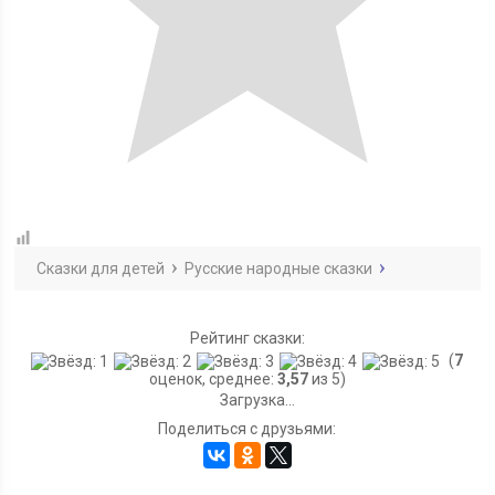
Сказки для детей
Русские народные сказки
Рейтинг сказки:
(
7
оценок, среднее:
3,57
из 5)
Загрузка...
Поделиться с друзьями: