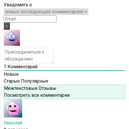
Уведомить о
1
Комментарий
Новые
Старые
Популярные
Межтекстовые Отзывы
Посмотреть все комментарии
Николай