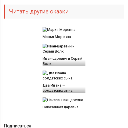
Читать другие сказки
Марья Моревна
Иван-царевич и Серый
Волк
Два Ивана —
солдатских сына
Наказанная царевна
Подписаться