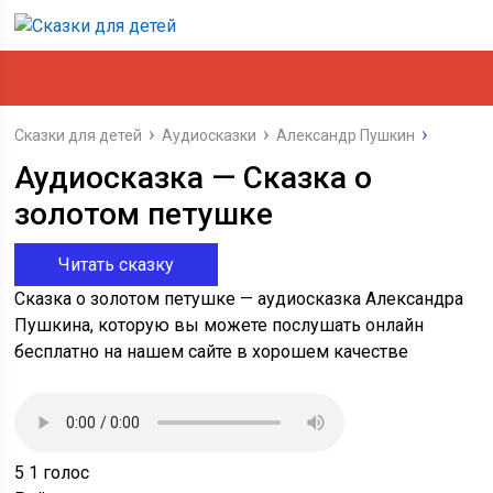
Сказки для детей
Аудиосказки
Александр Пушкин
Аудиосказка — Сказка о
золотом петушке
Читать сказку
Сказка о золотом петушке — аудиосказка Александра
Пушкина, которую вы можете послушать онлайн
бесплатно на нашем сайте в хорошем качестве
5
1
голос