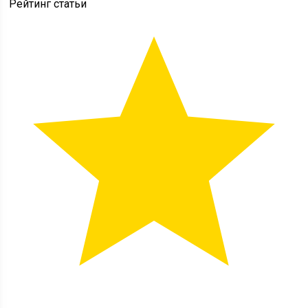
Рейтинг статьи