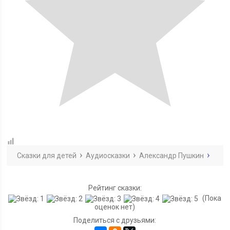
Сказки для детей
Аудиосказки
Александр Пушкин
Рейтинг сказки:
(Пока
оценок нет)
Поделиться с друзьями: