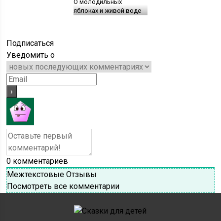
О молодильных
яблоках и живой воде
Подписаться
Уведомить о
0
комментариев
Межтекстовые Отзывы
Посмотреть все комментарии