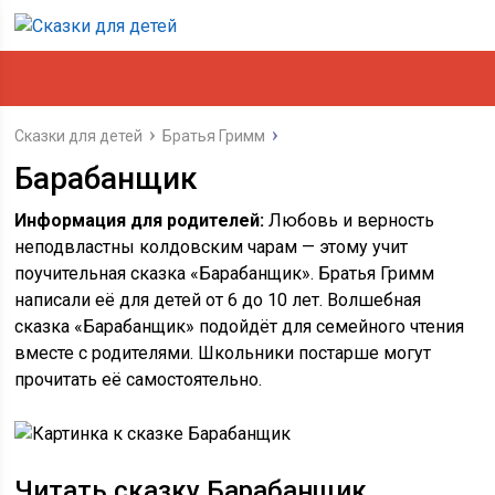
Сказки для детей
Братья Гримм
Барабанщик
Информация для родителей:
Любовь и верность
неподвластны колдовским чарам — этому учит
поучительная сказка «Барабанщик». Братья Гримм
написали её для детей от 6 до 10 лет. Волшебная
сказка «Барабанщик» подойдёт для семейного чтения
вместе с родителями. Школьники постарше могут
прочитать её самостоятельно.
Читать сказку Барабанщик