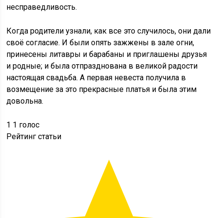
несправедливость.
Когда родители узнали, как все это случилось, они дали
своё согласие. И были опять зажжены в зале огни,
принесены литавры и барабаны и приглашены друзья
и родные; и была отпразднована в великой радости
настоящая свадьба. А первая невеста получила в
возмещение за это прекрасные платья и была этим
довольна.
1
1
голос
Рейтинг статьи