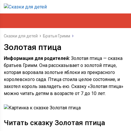
Сказки для детей
Братья Гримм
Золотая птица
Информация для родителей:
Золотая птица — сказка
братьев Гримм. Она рассказывает о золотой птице,
которая воровала золотые яблоки из прекрасного
королевского сада. Птица стоила целое состояние, и
захотел король завладеть ею. Сказку «Золотая птица»
можно читать детям в возрасте от 7 до 10 лет.
Читать сказку Золотая птица