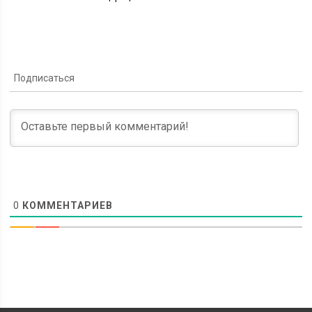
Подписаться
0
КОММЕНТАРИЕВ