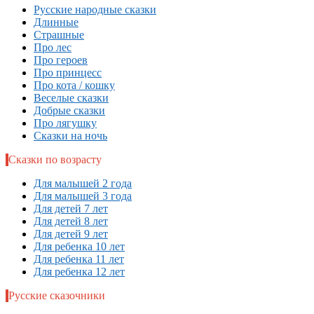
Русские народные сказки
Длинные
Страшные
Про лес
Про героев
Про принцесс
Про кота / кошку
Веселые сказки
Добрые сказки
Про лягушку
Сказки на ночь
Сказки по возрасту
Для малышей 2 года
Для малышей 3 года
Для детей 7 лет
Для детей 8 лет
Для детей 9 лет
Для ребенка 10 лет
Для ребенка 11 лет
Для ребенка 12 лет
Русские сказочники