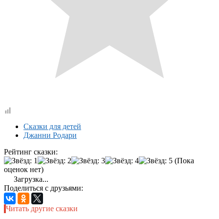
Сказки для детей
Джанни Родари
Рейтинг сказки:
(Пока
оценок нет)
Загрузка...
Поделиться с друзьями:
Читать другие сказки