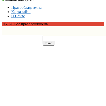
Правообладателям
Карта сайта
О Сайте
© 2026 Все права защищены
Insert