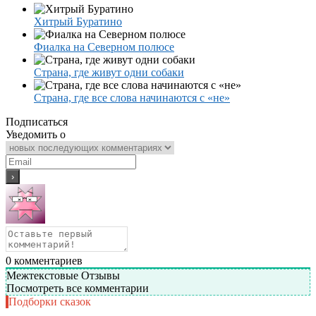
Хитрый Буратино
Фиалка на Северном полюсе
Страна, где живут одни собаки
Страна, где все слова начинаются с «не»
Подписаться
Уведомить о
0
комментариев
Межтекстовые Отзывы
Посмотреть все комментарии
Подборки сказок