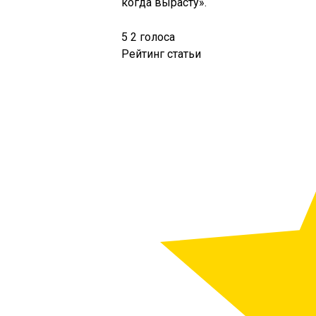
когда вырасту».
5
2
голоса
Рейтинг статьи