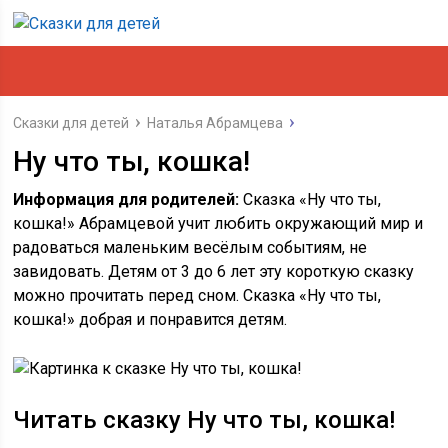
Сказки для детей
Наталья Абрамцева
Ну что ты, кошка!
Информация для родителей:
Сказка «Ну что ты,
кошка!» Абрамцевой учит любить окружающий мир и
радоваться маленьким весёлым событиям, не
завидовать. Детям от 3 до 6 лет эту короткую сказку
можно прочитать перед сном. Сказка «Ну что ты,
кошка!» добрая и понравится детям.
Читать сказку Ну что ты, кошка!