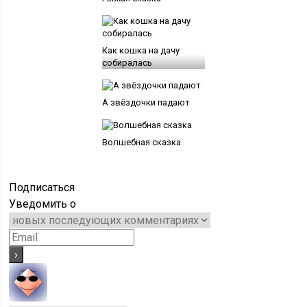
Как кошка на дачу
собиралась
А звёздочки падают
Волшебная сказка
Подписаться
Уведомить о