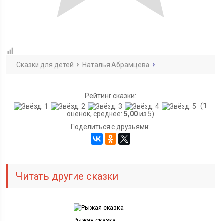
Сказки для детей
Наталья Абрамцева
Рейтинг сказки:
(
1
оценок, среднее:
5,00
из 5)
Поделиться с друзьями:
Читать другие сказки
Рыжая сказка