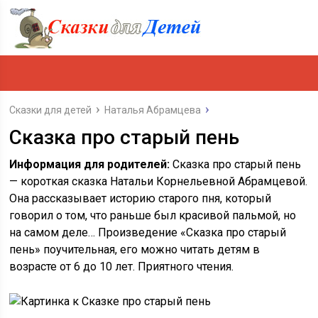
Сказки для детей
Наталья Абрамцева
Сказка про старый пень
Информация для родителей:
Сказка про старый пень
— короткая сказка Натальи Корнельевной Абрамцевой.
Она рассказывает историю старого пня, который
говорил о том, что раньше был красивой пальмой, но
на самом деле… Произведение «Сказка про старый
пень» поучительная, его можно читать детям в
возрасте от 6 до 10 лет. Приятного чтения.