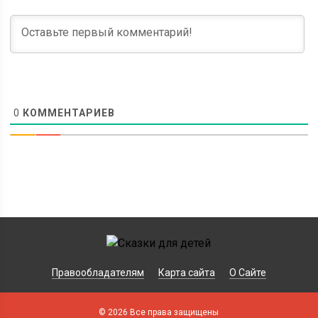
0
КОММЕНТАРИЕВ
Правообладателям
Карта сайта
О Сайте
© 2026 Все права защищены