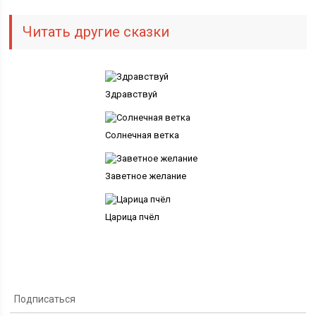
Читать другие сказки
Здравствуй
Солнечная ветка
Заветное желание
Царица пчёл
Подписаться