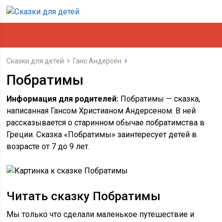
Сказки для детей
Ганс Андерсен
Побратимы
Информация для родителей:
Побратимы — сказка,
написанная Гансом Христианом Андерсеном. В ней
рассказывается о старинном обычае побратимства в
Греции. Сказка «Побратимы» заинтересует детей в
возрасте от 7 до 9 лет.
Читать сказку Побратимы
Мы только что сделали маленькое путешествие и