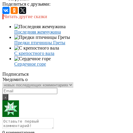
Поделиться с друзьями:
Читать другие сказки
Последняя жемчужина
Предки птичницы Греты
С крепостного вала
Сердечное горе
Подписаться
Уведомить о
0
комментариев