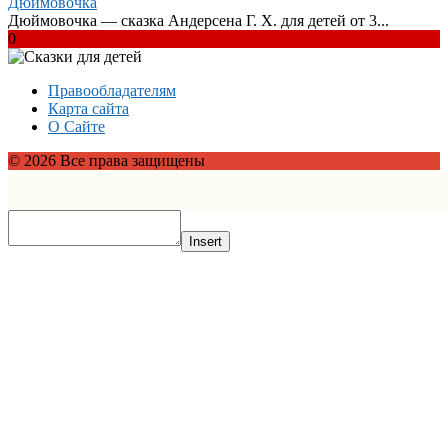
Дюймовочка
Дюймовочка — сказка Андерсена Г. Х. для детей от 3...
0
Правообладателям
Карта сайта
О Сайте
© 2026 Все права защищены
Insert