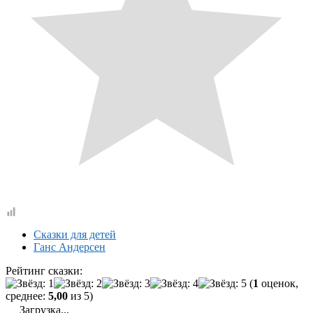
Сказки для детей
Ганс Андерсен
Рейтинг сказки:
(
1
оценок,
среднее:
5,00
из 5)
Загрузка...