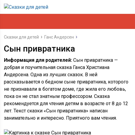
Сказки для детей
Ганс Андерсен
Сын привратника
Информация для родителей:
Сын привратника —
добрая и поучительная сказка Ганса Христиана
Андерсена. Одна из лучших сказок. В ней
рассказывается о бедном сыне привратника, которого
не признавали в богатом доме, где жила его любовь,
пока он не стал знатным профессором. Сказка
рекомендуется для чтения детям в возрасте от 8 до 12
лет. Текст сказки «Сын привратника» написан
занимательно и интересно. Приятного вам чтения.