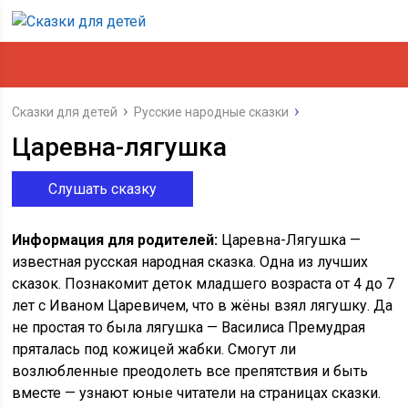
Сказки для детей
Русские народные сказки
Царевна-лягушка
Слушать сказку
Информация для родителей:
Царевна-Лягушка —
известная русская народная сказка. Одна из лучших
сказок. Познакомит деток младшего возраста от 4 до 7
лет с Иваном Царевичем, что в жёны взял лягушку. Да
не простая то была лягушка — Василиса Премудрая
пряталась под кожицей жабки. Смогут ли
возлюбленные преодолеть все препятствия и быть
вместе — узнают юные читатели на страницах сказки.