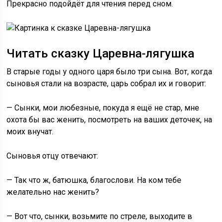
Прекрасно подойдёт для чтения перед сном.
Читать сказку Царевна-лягушка
В старые годы у одного царя было три сына. Вот, когда
сыновья стали на возрасте, царь собрал их и говорит:
— Сынки, мои любезные, покуда я ещё не стар, мне
охота бы вас женить, посмотреть на ваших деточек, на
моих внучат.
Сыновья отцу отвечают:
— Так что ж, батюшка, благослови. На ком тебе
желательно нас женить?
— Вот что, сынки, возьмите по стреле, выходите в