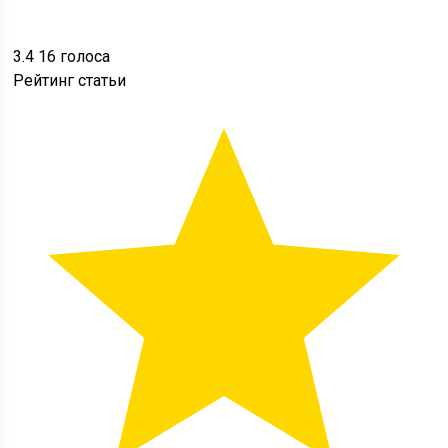
3.4
16
голоса
Рейтинг статьи