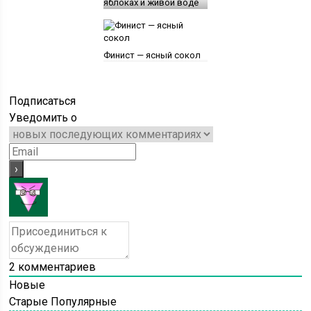
яблоках и живой воде
Финист — ясный сокол
Подписаться
Уведомить о
2
комментариев
Новые
Старые
Популярные