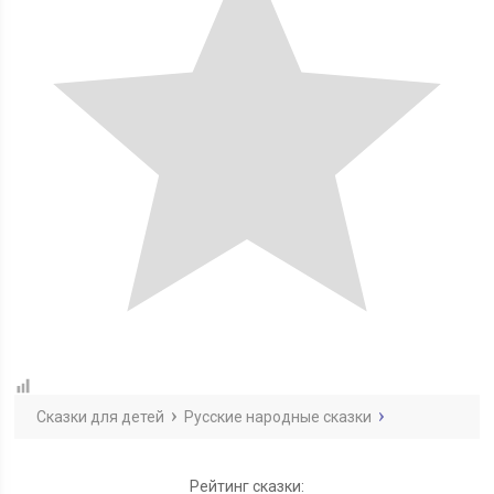
Сказки для детей
Русские народные сказки
Рейтинг сказки: