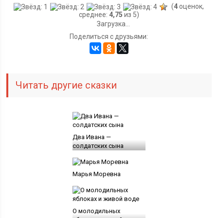
(
4
оценок,
среднее:
4,75
из 5)
Загрузка...
Поделиться с друзьями:
Читать другие сказки
Два Ивана —
солдатских сына
Марья Моревна
О молодильных