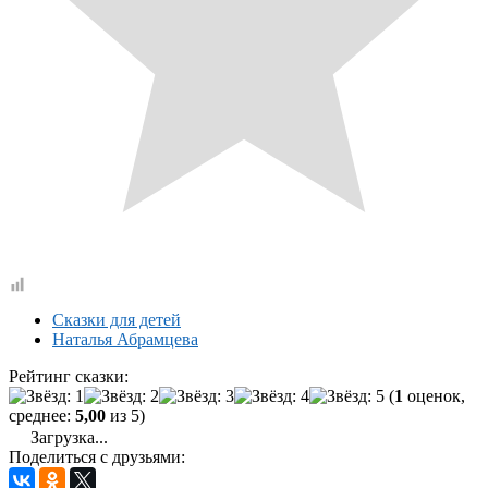
Сказки для детей
Наталья Абрамцева
Рейтинг сказки:
(
1
оценок,
среднее:
5,00
из 5)
Загрузка...
Поделиться с друзьями: