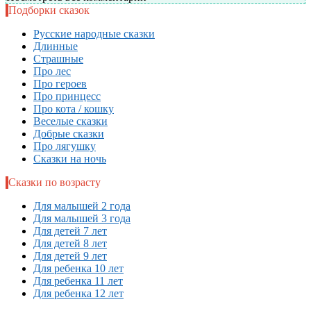
Подборки сказок
Русские народные сказки
Длинные
Страшные
Про лес
Про героев
Про принцесс
Про кота / кошку
Веселые сказки
Добрые сказки
Про лягушку
Сказки на ночь
Сказки по возрасту
Для малышей 2 года
Для малышей 3 года
Для детей 7 лет
Для детей 8 лет
Для детей 9 лет
Для ребенка 10 лет
Для ребенка 11 лет
Для ребенка 12 лет