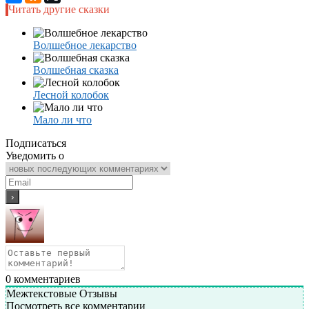
Читать другие сказки
Волшебное лекарство
Волшебная сказка
Лесной колобок
Мало ли что
Подписаться
Уведомить о
0
комментариев
Межтекстовые Отзывы
Посмотреть все комментарии