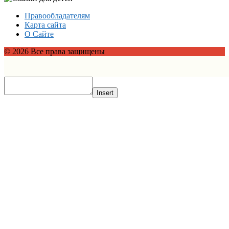
Правообладателям
Карта сайта
О Сайте
© 2026 Все права защищены
Insert