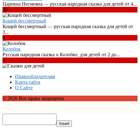
Царевна Несмеяна — русская народная сказка для детей от 4...
30
Кощей бессмертный
Кощей бессмертный — русская народная сказка для детей от
3...
0
Колобок
Русская народная сказка о Колобке, для детей от 2 до...
3
Правообладателям
Карта сайта
О Сайте
© 2026 Все права защищены
Insert