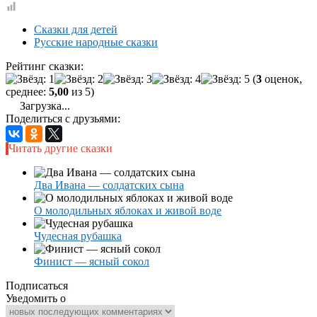
Сказки для детей
Русские народные сказки
Рейтинг сказки:
(
3
оценок,
среднее:
5,00
из 5)
Загрузка...
Поделиться с друзьями:
Читать другие сказки
Два Ивана — солдатских сына
О молодильных яблоках и живой воде
Чудесная рубашка
Финист — ясный сокол
Подписаться
Уведомить о